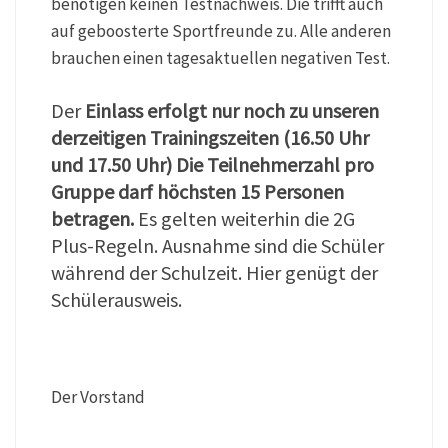
benötigen keinen Testnachweis. Die trifft auch
auf geboosterte Sportfreunde zu. Alle anderen
brauchen einen tagesaktuellen negativen Test.
Der
Einlass erfolgt nur noch zu unseren
derzeitigen Trainingszeiten (16.50 Uhr
und 17.50 Uhr) Die Teilnehmerzahl pro
Gruppe darf höchsten 15 Personen
betragen.
Es gelten weiterhin die 2G
Plus-Regeln. Ausnahme sind die Schüler
während der Schulzeit. Hier genügt der
Schülerausweis.
Der Vorstand