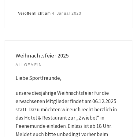
Veröffentlicht am
4. Januar 2023
Weihnachtsfeier 2025
ALLGEMEIN
Liebe Sportfreunde,
unsere diesjährige Weihnachtsfeier für die
erwachsenen Mitglieder findet am 06.12.2025
statt. Dazu möchten wir euch recht herzlich in
das Hotel & Restaurant zur „Zwiebel“ in
Peenemünde einladen. Einlass ist ab 18 Uhr.
Meldet euch bitte unbedingt vorher beim