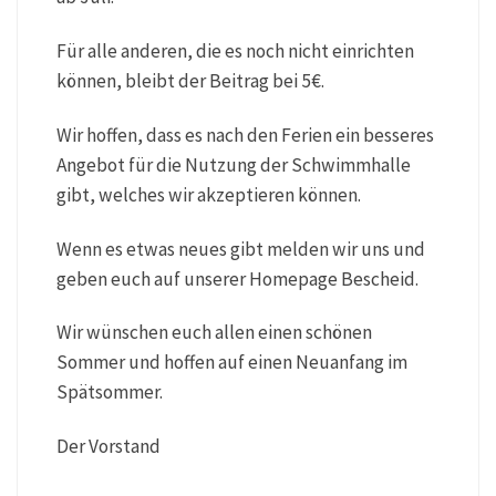
Für alle anderen, die es noch nicht einrichten
können, bleibt der Beitrag bei 5€.
Wir hoffen, dass es nach den Ferien ein besseres
Angebot für die Nutzung der Schwimmhalle
gibt, welches wir akzeptieren können.
Wenn es etwas neues gibt melden wir uns und
geben euch auf unserer Homepage Bescheid.
Wir wünschen euch allen einen schönen
Sommer und hoffen auf einen Neuanfang im
Spätsommer.
Der Vorstand