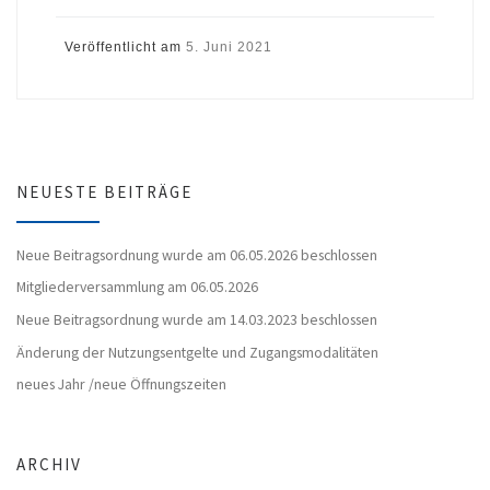
Veröffentlicht am
5. Juni 2021
NEUESTE BEITRÄGE
Neue Beitragsordnung wurde am 06.05.2026 beschlossen
Mitgliederversammlung am 06.05.2026
Neue Beitragsordnung wurde am 14.03.2023 beschlossen
Änderung der Nutzungsentgelte und Zugangsmodalitäten
neues Jahr /neue Öffnungszeiten
ARCHIV