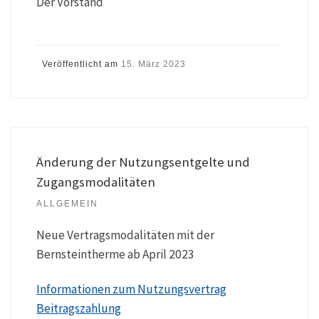
Der Vorstand
Veröffentlicht am
15. März 2023
Änderung der Nutzungsentgelte und
Zugangsmodalitäten
ALLGEMEIN
Neue Vertragsmodalitäten mit der
Bernsteintherme ab April 2023
Informationen zum Nutzungsvertrag
Beitragszahlung