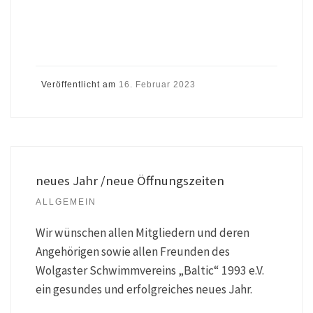
Veröffentlicht am
16. Februar 2023
neues Jahr /neue Öffnungszeiten
ALLGEMEIN
Wir wünschen allen Mitgliedern und deren
Angehörigen sowie allen Freunden des
Wolgaster Schwimmvereins „Baltic“ 1993 e.V.
ein gesundes und erfolgreiches neues Jahr.