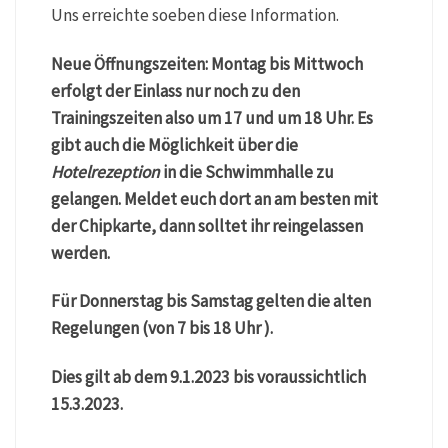
Uns erreichte soeben diese Information.
Neue Öffnungszeiten: Montag bis Mittwoch
erfolgt der Einlass nur noch zu den
Trainingszeiten also um 17 und um 18 Uhr. Es
gibt auch die Möglichkeit über die
Hotelrezeption
in die Schwimmhalle zu
gelangen. Meldet euch dort an am besten mit
der Chipkarte, dann solltet ihr reingelassen
werden.
Für Donnerstag bis Samstag gelten die alten
Regelungen (von 7 bis 18 Uhr ).
Dies gilt ab dem 9.1.2023 bis voraussichtlich
15.3.2023.