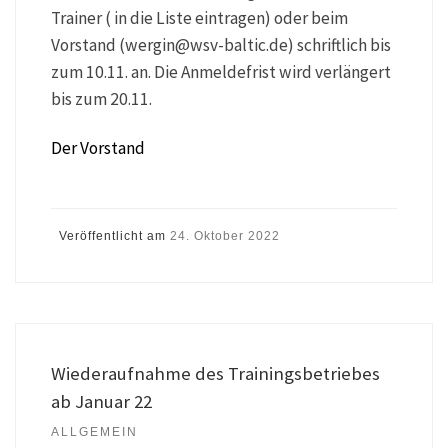
Trainer ( in die Liste eintragen) oder beim
Vorstand (wergin@wsv-baltic.de) schriftlich bis
zum 10.11. an. Die Anmeldefrist wird verlängert
bis zum 20.11.
Der Vorstand
Veröffentlicht am
24. Oktober 2022
Wiederaufnahme des Trainingsbetriebes
ab Januar 22
ALLGEMEIN