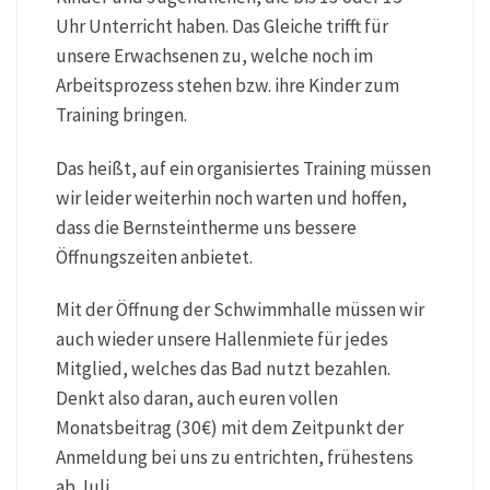
Uhr Unterricht haben. Das Gleiche trifft für
unsere Erwachsenen zu, welche noch im
Arbeitsprozess stehen bzw. ihre Kinder zum
Training bringen.
Das heißt, auf ein organisiertes Training müssen
wir leider weiterhin noch warten und hoffen,
dass die Bernsteintherme uns bessere
Öffnungszeiten anbietet.
Mit der Öffnung der Schwimmhalle müssen wir
auch wieder unsere Hallenmiete für jedes
Mitglied, welches das Bad nutzt bezahlen.
Denkt also daran, auch euren vollen
Monatsbeitrag (30€) mit dem Zeitpunkt der
Anmeldung bei uns zu entrichten, frühestens
ab Juli.