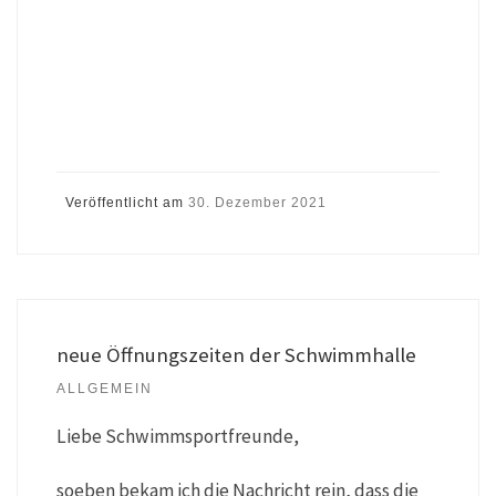
Veröffentlicht am
30. Dezember 2021
neue Öffnungszeiten der Schwimmhalle
ALLGEMEIN
Liebe Schwimmsportfreunde,
soeben bekam ich die Nachricht rein, dass die