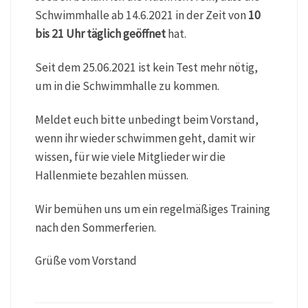
Schwimmhalle ab 14.6.2021 in der Zeit von
10
bis 21 Uhr täglich geöffnet
hat.
Seit dem 25.06.2021 ist kein Test mehr nötig,
um in die Schwimmhalle zu kommen.
Meldet euch bitte unbedingt beim Vorstand,
wenn ihr wieder schwimmen geht, damit wir
wissen, für wie viele Mitglieder wir die
Hallenmiete bezahlen müssen.
Wir bemühen uns um ein regelmäßiges Training
nach den Sommerferien.
Grüße vom Vorstand