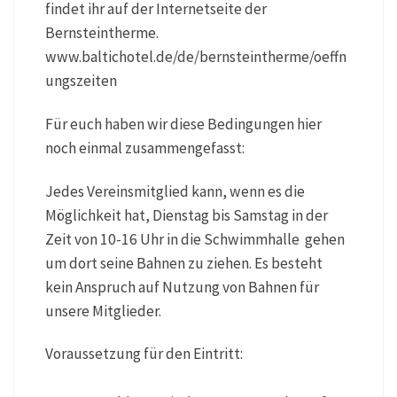
findet ihr auf der Internetseite der
Bernsteintherme.
www.baltichotel.de/de/bernsteintherme/oeffn
ungszeiten
Für euch haben wir diese Bedingungen hier
noch einmal zusammengefasst:
Jedes Vereinsmitglied kann, wenn es die
Möglichkeit hat, Dienstag bis Samstag in der
Zeit von 10-16 Uhr in die Schwimmhalle gehen
um dort seine Bahnen zu ziehen. Es besteht
kein Anspruch auf Nutzung von Bahnen für
unsere Mitglieder.
Voraussetzung für den Eintritt: