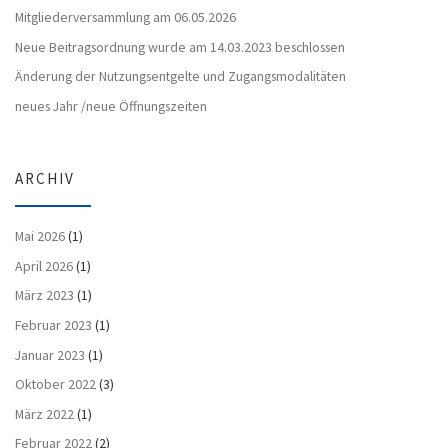
Mitgliederversammlung am 06.05.2026
Neue Beitragsordnung wurde am 14.03.2023 beschlossen
Änderung der Nutzungsentgelte und Zugangsmodalitäten
neues Jahr /neue Öffnungszeiten
ARCHIV
Mai 2026
(1)
April 2026
(1)
März 2023
(1)
Februar 2023
(1)
Januar 2023
(1)
Oktober 2022
(3)
März 2022
(1)
Februar 2022
(2)