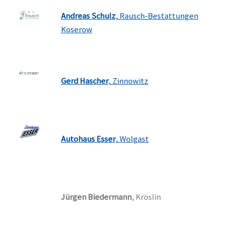
Andreas Schulz
, Rausch-Bestattungen
Koserow
Gerd Hascher
, Zinnowitz
Autohaus Esser
, Wolgast
Jürgen Biedermann
, Kröslin