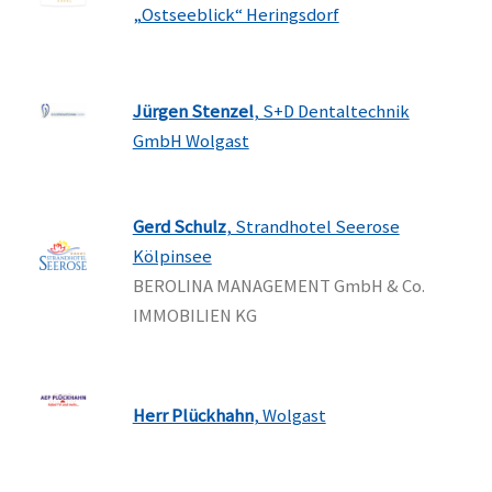
„Ostseeblick“ Heringsdorf
Jürgen Stenzel
, S+D Dentaltechnik
GmbH Wolgast
Gerd Schulz
, Strandhotel Seerose
Kölpinsee
BEROLINA MANAGEMENT GmbH & Co.
IMMOBILIEN KG
Herr Plückhahn
, Wolgast