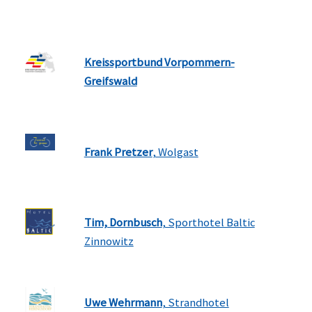
Kreissportbund Vorpommern-
Greifswald
Frank Pretzer
, Wolgast
Tim, Dornbusch
, Sporthotel Baltic
Zinnowitz
Uwe Wehrmann
, Strandhotel