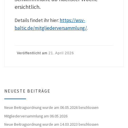
ersichtlich.
Details findet ihr hier:
https://wsv-
baltic.de/mitgliederversammlung/
.
Veröffentlicht am
21. April 2026
NEUESTE BEITRÄGE
Neue Beitragsordnung wurde am 06.05.2026 beschlossen
Mitgliederversammlung am 06.05.2026
Neue Beitragsordnung wurde am 14.03.2023 beschlossen