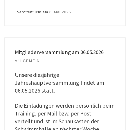
Veröffentlicht am
8. Mai 2026
Mitgliederversammlung am 06.05.2026
ALLGEMEIN
Unsere diesjährige
Jahreshauptversammlung findet am
06.05.2026 statt.
Die Einladungen werden persönlich beim
Training, per Mail bzw. per Post
verteilt und ist im Schaukasten der
Schwimmhalle ab nächster Woche