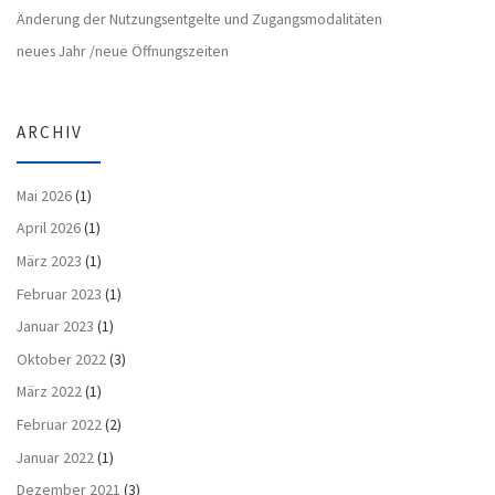
Änderung der Nutzungsentgelte und Zugangsmodalitäten
neues Jahr /neue Öffnungszeiten
ARCHIV
Mai 2026
(1)
April 2026
(1)
März 2023
(1)
Februar 2023
(1)
Januar 2023
(1)
Oktober 2022
(3)
März 2022
(1)
Februar 2022
(2)
Januar 2022
(1)
Dezember 2021
(3)