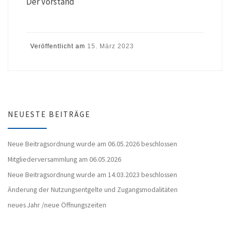
Der Vorstand
Veröffentlicht am
15. März 2023
NEUESTE BEITRÄGE
Neue Beitragsordnung wurde am 06.05.2026 beschlossen
Mitgliederversammlung am 06.05.2026
Neue Beitragsordnung wurde am 14.03.2023 beschlossen
Änderung der Nutzungsentgelte und Zugangsmodalitäten
neues Jahr /neue Öffnungszeiten