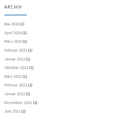
ARCHIV
Mai 2026
(1)
April 2026
(1)
März 2023
(1)
Februar 2023
(1)
Januar 2023
(1)
Oktober 2022
(3)
März 2022
(1)
Februar 2022
(2)
Januar 2022
(1)
Dezember 2021
(3)
Juni 2021
(2)