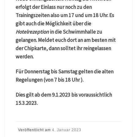
erfolgt der Einlass nur noch zu den
Trainingszeiten also um 17 und um 18 Uhr. Es
gibt auch die Möglichkeit über die
Hotelrezeption
in die Schwimmhalle zu
gelangen. Meldet euch dort an am besten mit
der Chipkarte, dann solltet ihr reingelassen
werden.
Für Donnerstag bis Samstag gelten die alten
Regelungen (von 7 bis 18 Uhr ).
Dies gilt ab dem 9.1.2023 bis voraussichtlich
15.3.2023.
Veröffentlicht am
4. Januar 2023