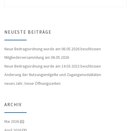
NEUESTE BEITRÄGE
Neue Beitragsordnung wurde am 06.05.2026 beschlossen
Mitgliederversammlung am 06.05.2026
Neue Beitragsordnung wurde am 14.03.2023 beschlossen
Änderung der Nutzungsentgelte und Zugangsmodalitäten
neues Jahr /neue Öffnungszeiten
ARCHIV
Mai 2026
(1)
April 2026
(1)